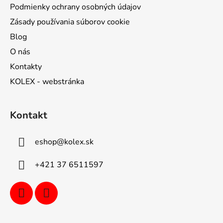
Podmienky ochrany osobných údajov
Zásady používania súborov cookie
Blog
O nás
Kontakty
KOLEX - webstránka
Kontakt
eshop
@
kolex.sk
+421 37 6511597