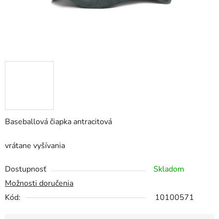
Baseballová čiapka antracitová
vrátane vyšívania
Dostupnosť
Skladom
Možnosti doručenia
Kód:
10100571