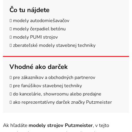
Čo tu nájdete
modely autodomiešavačov
modely čerpadiel betónu
modely PUMI strojov
zberateľské modely stavebnej techniky
Vhodné ako darček
pre zákazníkov a obchodných partnerov
pre fanúšikov stavebnej techniky
do kancelárie, showroomu alebo predajne
ako reprezentatívny darček značky Putzmeister
Ak hľadáte
modely strojov Putzmeister
, v tejto