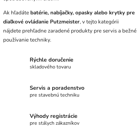
Ak hľadáte
batérie, nabíjačky, opasky alebo krytky pre
diaľkové ovládanie Putzmeister
, v tejto kategórii
nájdete prehľadne zaradené produkty pre servis a bežné
používanie techniky.
Rýchle doručenie
skladového tovaru
Servis a poradenstvo
pre stavebnú techniku
Výhody registrácie
pre stálych zákazníkov