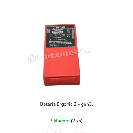
Batéria Ergonic 2 - gen3.
Skladom
(2 ks)