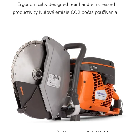
Ergonomically designed rear handle Increased
productivity Nulové emisie CO2 počas používania