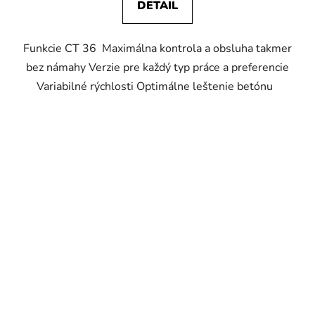
DETAIL
Funkcie CT 36 Maximálna kontrola a obsluha takmer
bez námahy Verzie pre každý typ práce a preferencie
Variabilné rýchlosti Optimálne leštenie betónu