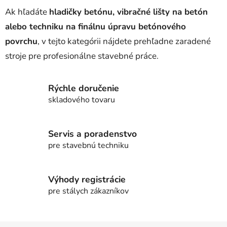
Ak hľadáte
hladičky betónu, vibračné lišty na betón
alebo techniku na finálnu úpravu betónového
povrchu
, v tejto kategórii nájdete prehľadne zaradené
stroje pre profesionálne stavebné práce.
Rýchle doručenie
skladového tovaru
Servis a poradenstvo
pre stavebnú techniku
Výhody registrácie
pre stálych zákazníkov