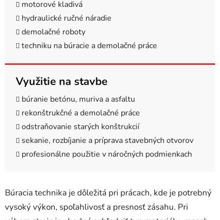
motorové kladivá
hydraulické ručné náradie
demolačné roboty
techniku na búracie a demolačné práce
Využitie na stavbe
búranie betónu, muriva a asfaltu
rekonštrukčné a demolačné práce
odstraňovanie starých konštrukcií
sekanie, rozbíjanie a príprava stavebných otvorov
profesionálne použitie v náročných podmienkach
Búracia technika je dôležitá pri prácach, kde je potrebný
vysoký výkon, spoľahlivosť a presnosť zásahu. Pri