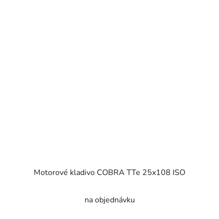
Motorové kladivo COBRA TTe 25x108 ISO
na objednávku