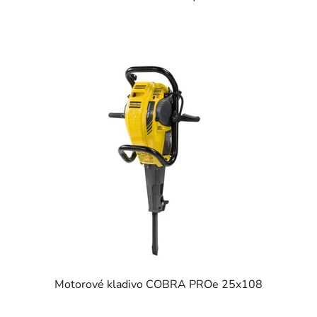
Motorové kladivo COBRA PROe 25x108