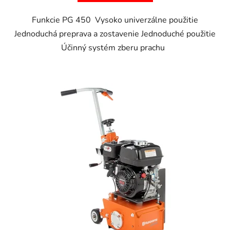
Funkcie PG 450 Vysoko univerzálne použitie
Jednoduchá preprava a zostavenie Jednoduché použitie
Účinný systém zberu prachu