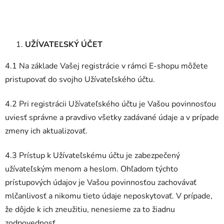
UŽÍVATEĽSKÝ ÚČET
4.1 Na základe Vašej registrácie v rámci E-shopu môžete
pristupovať do svojho Užívateľského účtu.
4.2 Pri registrácii Užívateľského účtu je Vašou povinnosťou
uviesť správne a pravdivo všetky zadávané údaje a v prípade
zmeny ich aktualizovať.
4.3 Prístup k Užívateľskému účtu je zabezpečený
užívateľským menom a heslom. Ohľadom týchto
prístupových údajov je Vašou povinnosťou zachovávať
mlčanlivosť a nikomu tieto údaje neposkytovať. V prípade,
že dôjde k ich zneužitiu, nenesieme za to žiadnu
zodpovednosť.