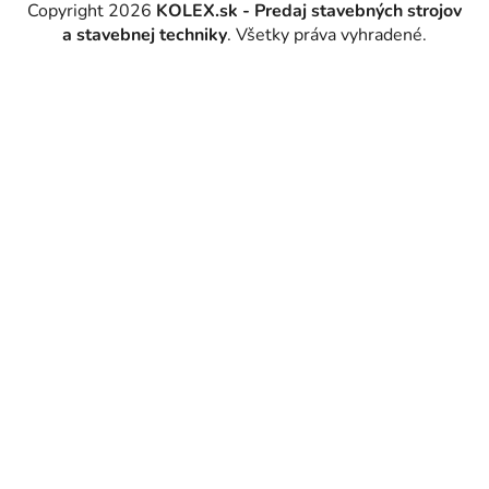
Copyright 2026
KOLEX.sk - Predaj stavebných strojov
a stavebnej techniky
. Všetky práva vyhradené.