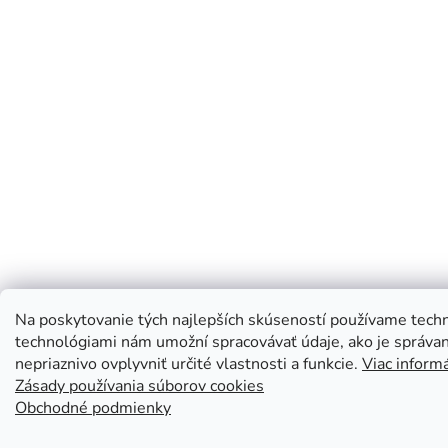
Na poskytovanie tých najlepších skúseností používame techno
technológiami nám umožní spracovávať údaje, ako je správani
nepriaznivo ovplyvniť určité vlastnosti a funkcie.
Viac informá
Zásady používania súborov cookies
Obchodné podmienky