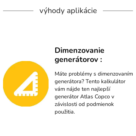
výhody aplikácie
Dimenzovanie
generátorov :
Máte problémy s dimenzovaním
generátora? Tento kalkulátor
vám nájde ten najlepší
generátor Atlas Copco v
závislosti od podmienok
použitia.