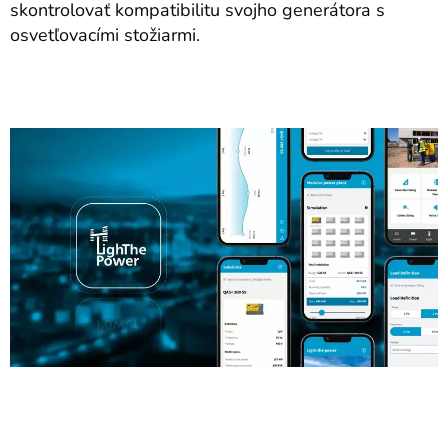
skontrolovať kompatibilitu svojho generátora s
osvetľovacími stožiarmi.