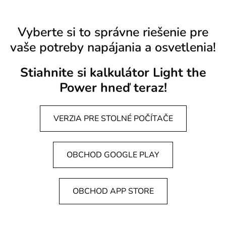
Vyberte si to správne riešenie pre
vaše potreby napájania a osvetlenia!
Stiahnite si kalkulátor Light the
Power hneď teraz!
VERZIA PRE STOLNÉ POČÍTAČE
OBCHOD GOOGLE PLAY
OBCHOD APP STORE