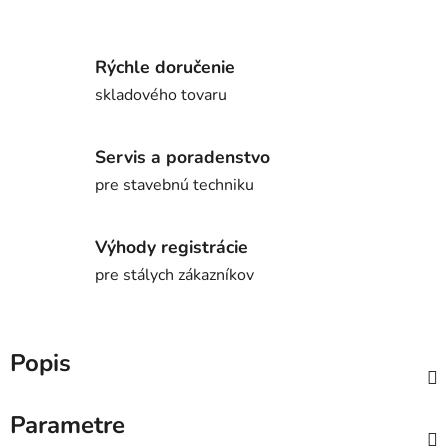
Rýchle doručenie
skladového tovaru
Servis a poradenstvo
pre stavebnú techniku
Výhody registrácie
pre stálych zákazníkov
Popis
Parametre