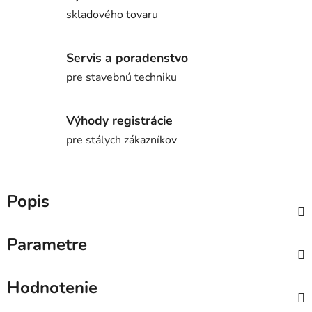
skladového tovaru
Servis a poradenstvo
pre stavebnú techniku
Výhody registrácie
pre stálych zákazníkov
Popis
Parametre
Hodnotenie