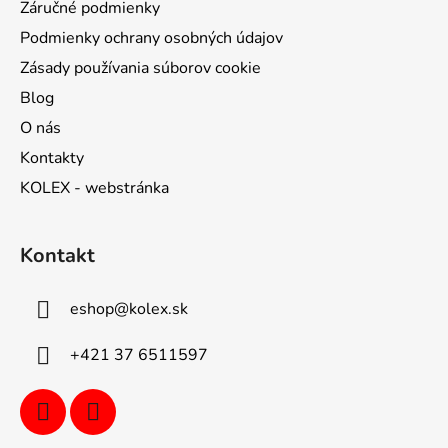
Záručné podmienky
Podmienky ochrany osobných údajov
Zásady používania súborov cookie
Blog
O nás
Kontakty
KOLEX - webstránka
Kontakt
eshop
@
kolex.sk
+421 37 6511597