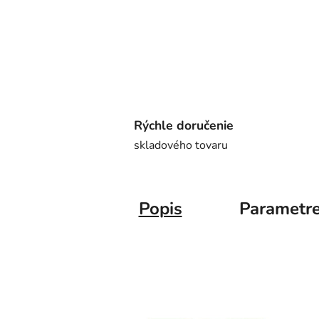
Rýchle doručenie
skladového tovaru
Popis
Parametr