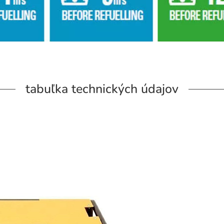
tabuľka technických údajov