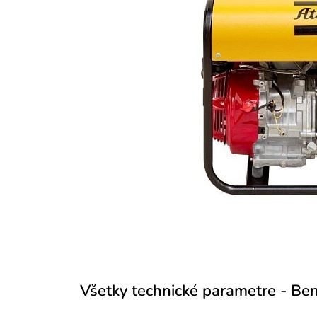
Všetky technické parametre - Be