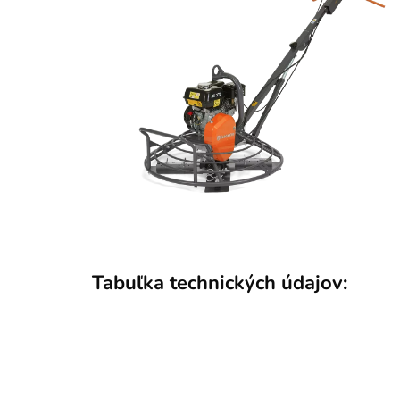
Tabuľka technických údajov: