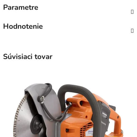
Parametre
Hodnotenie
Súvisiaci tovar