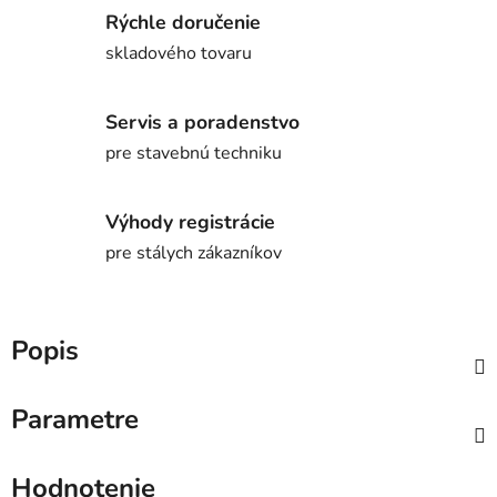
Rýchle doručenie
skladového tovaru
Servis a poradenstvo
pre stavebnú techniku
Výhody registrácie
pre stálych zákazníkov
Popis
Parametre
Hodnotenie