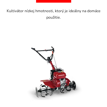
Kultivátor nízkej hmotnosti, ktorý je ideálny na domáce
použitie.