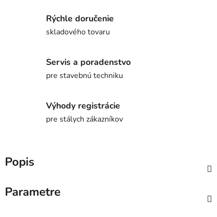
Rýchle doručenie
skladového tovaru
Servis a poradenstvo
pre stavebnú techniku
Výhody registrácie
pre stálych zákazníkov
Popis
Parametre