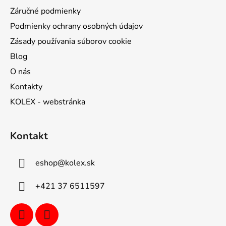
Záručné podmienky
Podmienky ochrany osobných údajov
Zásady používania súborov cookie
Blog
O nás
Kontakty
KOLEX - webstránka
Kontakt
eshop
@
kolex.sk
+421 37 6511597