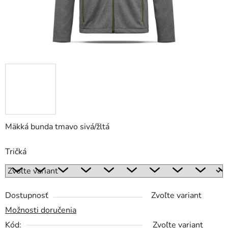
Mäkká bunda tmavo sivá/žltá
Tričká
Dostupnosť
Zvoľte variant
Možnosti doručenia
Kód:
Zvoľte variant