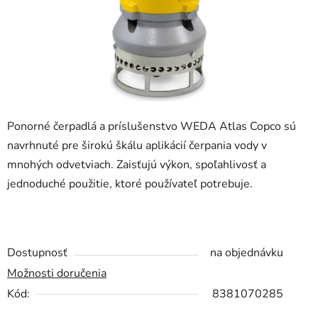
Ponorné čerpadlá a príslušenstvo WEDA Atlas Copco sú
navrhnuté pre širokú škálu aplikácií čerpania vody v
mnohých odvetviach. Zaisťujú výkon, spoľahlivosť a
jednoduché použitie, ktoré používateľ potrebuje.
Dostupnosť
na objednávku
Možnosti doručenia
Kód:
8381070285