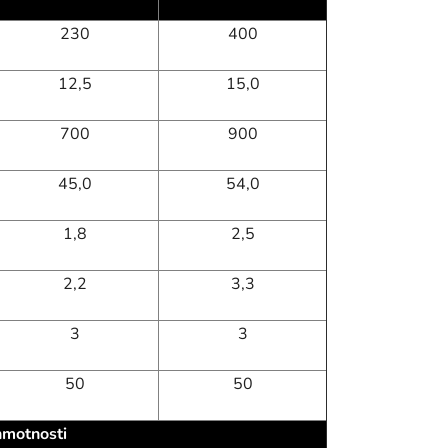
230
400
12,5
15,0
700
900
45,0
54,0
1,8
2,5
2,2
3,3
3
3
50
50
hmotnosti