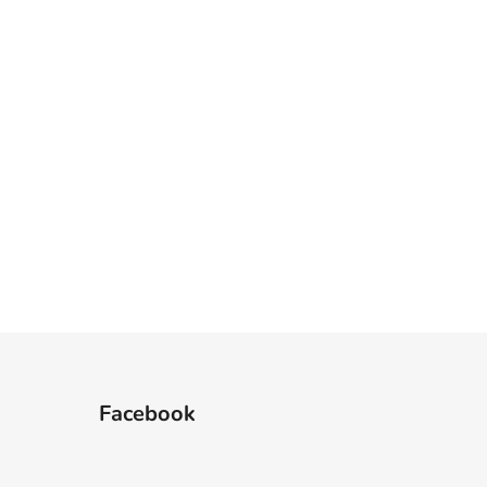
Facebook