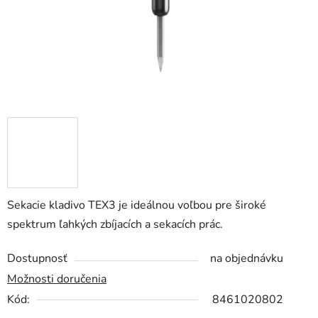
Sekacie kladivo TEX3 je ideálnou voľbou pre široké
spektrum ľahkých zbíjacích a sekacích prác.
Dostupnosť
na objednávku
Možnosti doručenia
Kód:
8461020802