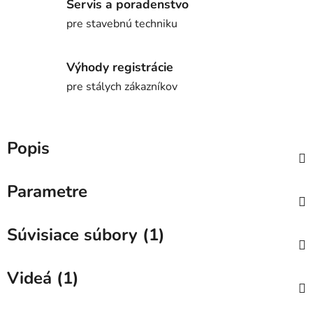
Servis a poradenstvo
pre stavebnú techniku
Výhody registrácie
pre stálych zákazníkov
Popis
Parametre
Súvisiace súbory (1)
Videá (1)