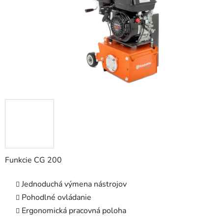
Funkcie CG 200
Jednoduchá výmena nástrojov
Pohodlné ovládanie
Ergonomická pracovná poloha