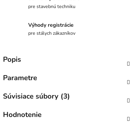
pre stavebnú techniku
Výhody registrácie
pre stálych zákazníkov
Popis
Parametre
Súvisiace súbory (3)
Hodnotenie