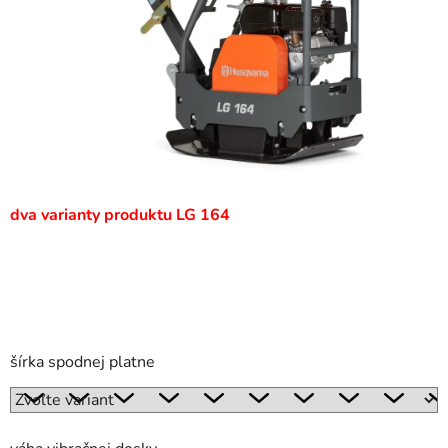
dva varianty produktu LG 164
šírka spodnej platne