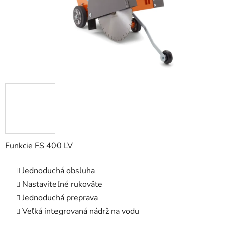
Funkcie FS 400 LV
Jednoduchá obsluha
Nastaviteľné rukoväte
Jednoduchá preprava
Veľká integrovaná nádrž na vodu