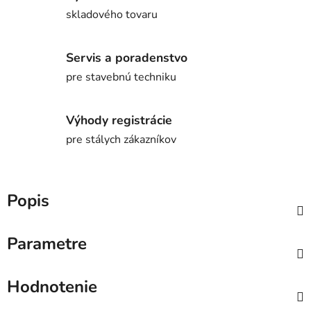
skladového tovaru
Servis a poradenstvo
pre stavebnú techniku
Výhody registrácie
pre stálych zákazníkov
Popis
Parametre
Hodnotenie