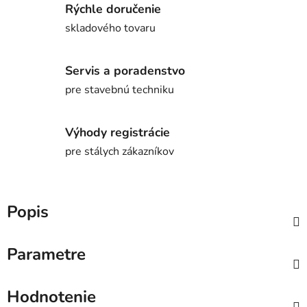
Rýchle doručenie
skladového tovaru
Servis a poradenstvo
pre stavebnú techniku
Výhody registrácie
pre stálych zákazníkov
Popis
Parametre
Hodnotenie