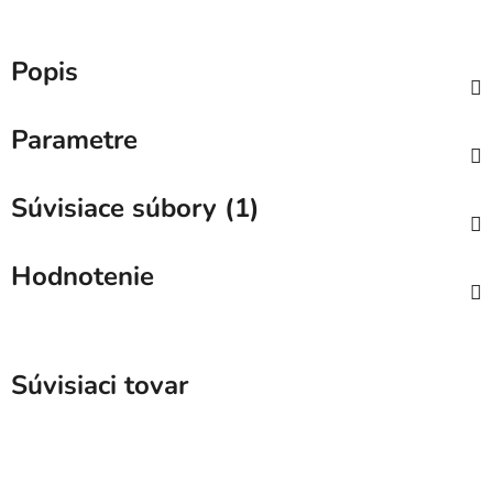
Popis
Parametre
Súvisiace súbory (1)
Hodnotenie
Súvisiaci tovar