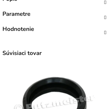
Parametre
Hodnotenie
Súvisiaci tovar