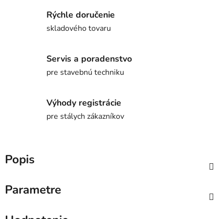
Rýchle doručenie
skladového tovaru
Servis a poradenstvo
pre stavebnú techniku
Výhody registrácie
pre stálych zákazníkov
Popis
Parametre