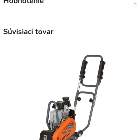
Hodnotenie
Súvisiaci tovar