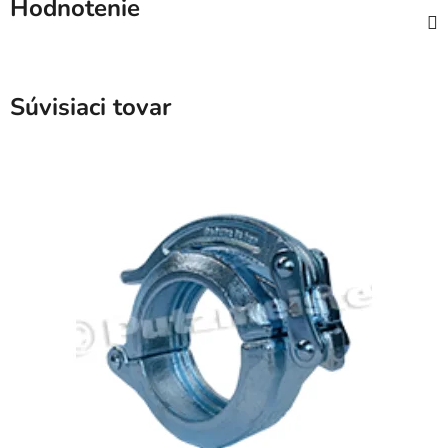
Hodnotenie
Súvisiaci tovar