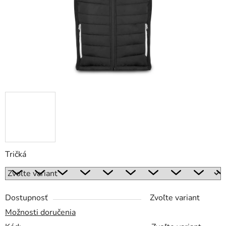
Tričká
Dostupnosť
Zvoľte variant
Možnosti doručenia