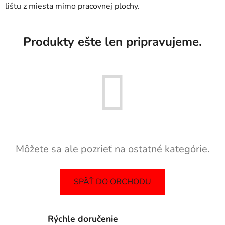
lištu z miesta mimo pracovnej plochy.
Produkty ešte len pripravujeme.
Môžete sa ale pozrieť na ostatné kategórie.
SPÄŤ DO OBCHODU
Rýchle doručenie