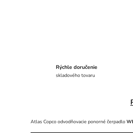
Rýchle doručenie
skladového tovaru
Atlas Copco odvodňovacie ponorné čerpadlo
W