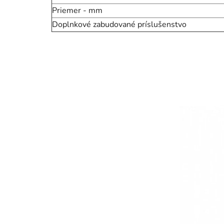
Priemer - mm
Doplnkové zabudované príslušenstvo