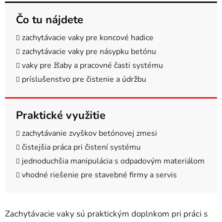
Čo tu nájdete
zachytávacie vaky pre koncové hadice
zachytávacie vaky pre násypku betónu
vaky pre žľaby a pracovné časti systému
príslušenstvo pre čistenie a údržbu
Praktické využitie
zachytávanie zvyškov betónovej zmesi
čistejšia práca pri čistení systému
jednoduchšia manipulácia s odpadovým materiálom
vhodné riešenie pre stavebné firmy a servis
Zachytávacie vaky sú praktickým doplnkom pri práci s