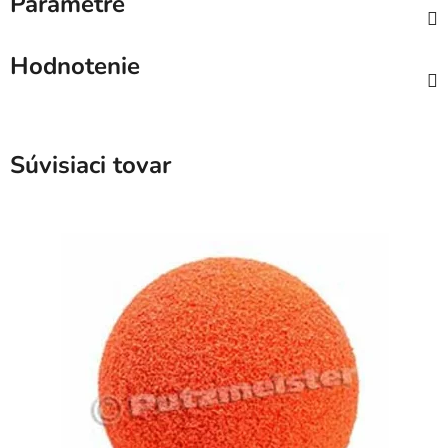
Parametre
Hodnotenie
Súvisiaci tovar