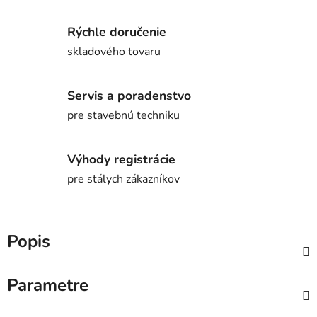
Rýchle doručenie
skladového tovaru
Servis a poradenstvo
pre stavebnú techniku
Výhody registrácie
pre stálych zákazníkov
Popis
Parametre