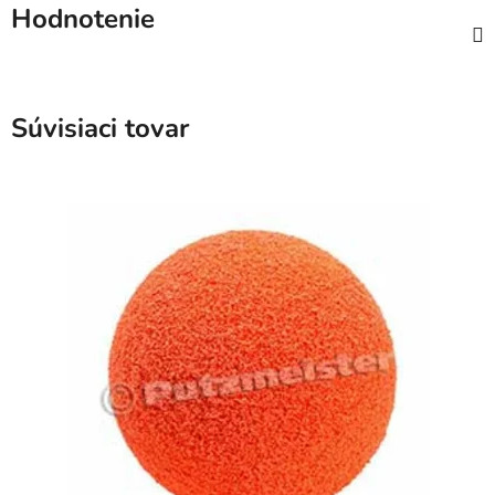
Hodnotenie
Súvisiaci tovar