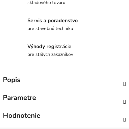
skladového tovaru
Servis a poradenstvo
pre stavebnú techniku
Výhody registrácie
pre stálych zákazníkov
Popis
Parametre
Hodnotenie