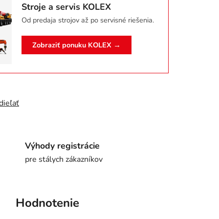
Stroje a servis KOLEX
Od predaja strojov až po servisné riešenia.
Zobraziť ponuku KOLEX →
dieľať
Výhody registrácie
pre stálych zákazníkov
Hodnotenie