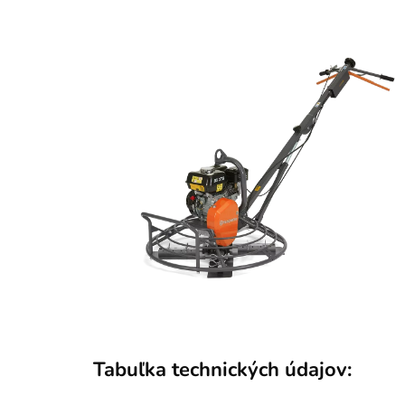
Tabuľka technických údajov: