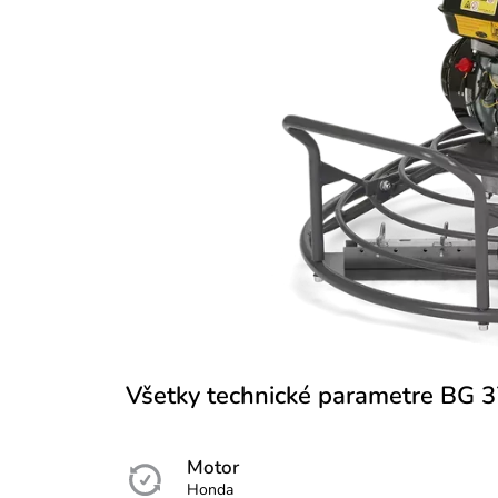
Všetky technické parametre BG 3
Motor
Honda