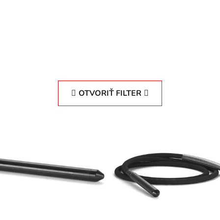
OTVORIŤ FILTER