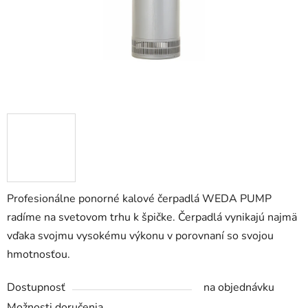
Profesionálne ponorné kalové čerpadlá WEDA PUMP
radíme na svetovom trhu k špičke. Čerpadlá vynikajú najmä
vďaka svojmu vysokému výkonu v porovnaní so svojou
hmotnosťou.
Dostupnosť
na objednávku
Možnosti doručenia