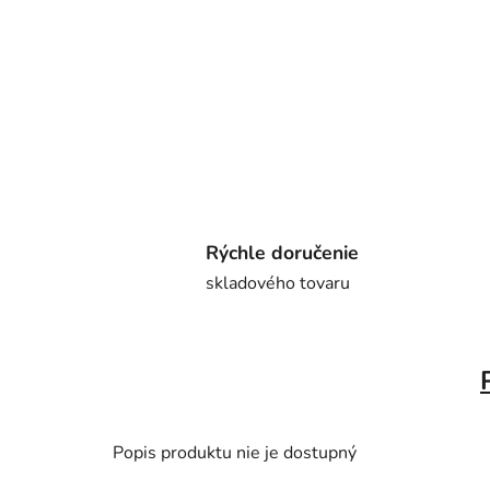
Rýchle doručenie
skladového tovaru
Popis produktu nie je dostupný