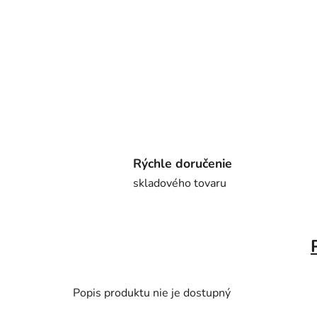
Rýchle doručenie
skladového tovaru
Popis produktu nie je dostupný