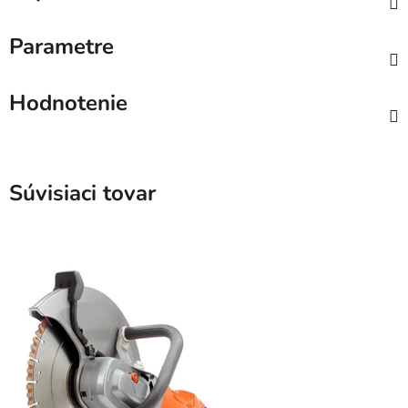
Parametre
Hodnotenie
Súvisiaci tovar