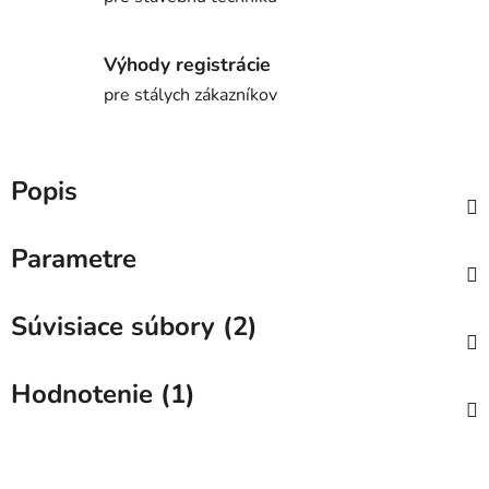
Výhody registrácie
pre stálych zákazníkov
Popis
Parametre
Súvisiace súbory (2)
Hodnotenie (1)