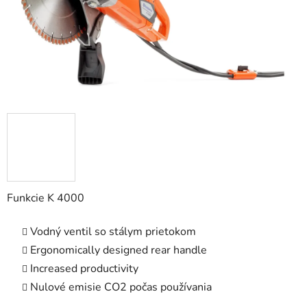
Funkcie K 4000
Vodný ventil so stálym prietokom
Ergonomically designed rear handle
Increased productivity
Nulové emisie CO2 počas používania