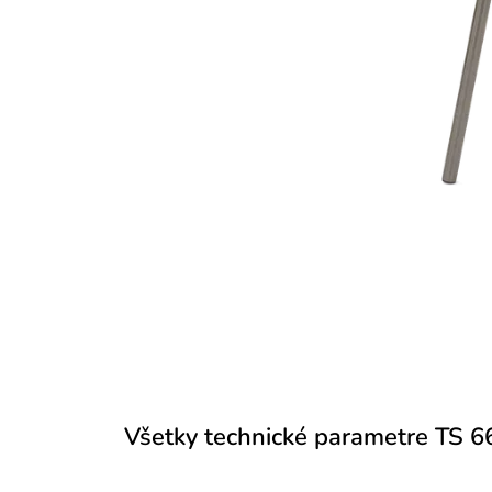
Všetky technické parametre TS 6