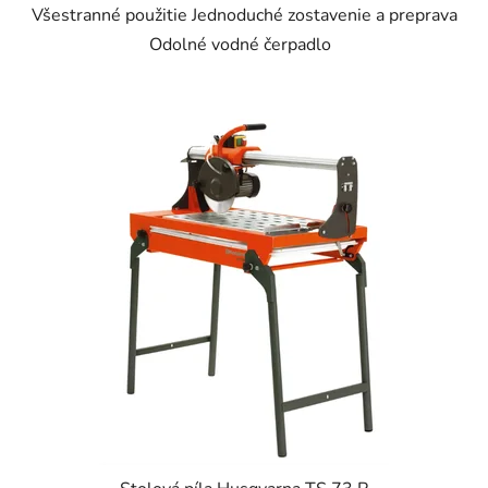
Všestranné použitie Jednoduché zostavenie a preprava
Odolné vodné čerpadlo