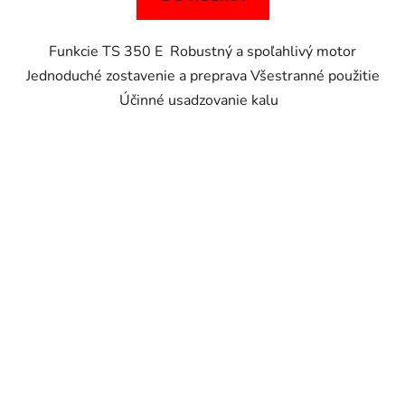
Funkcie TS 350 E Robustný a spoľahlivý motor
Jednoduché zostavenie a preprava Všestranné použitie
Účinné usadzovanie kalu