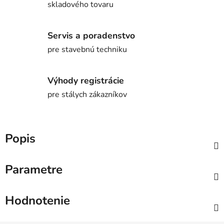
skladového tovaru
Servis a poradenstvo
pre stavebnú techniku
Výhody registrácie
pre stálych zákazníkov
Popis
Parametre
Hodnotenie